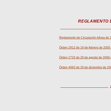
REGLAMENTO 
Reglamento de Circulación Aérea de 
Órden 2912 de 19 de febrero de 2005
Órden 2733 de 28 de agosto de 2006 
Órden 4063 de 29 de diciembre de 20