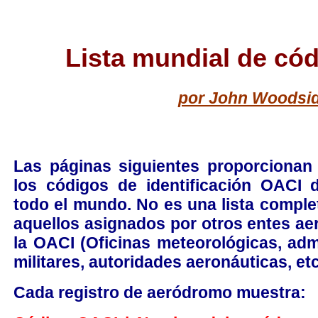
Lista mundial de có
por John Woodsi
Las páginas siguientes proporcionan 
los códigos de identificación OACI 
todo el mundo. No es una lista compl
aquellos asignados por otros entes ae
la OACI (Oficinas meteorológicas, ad
militares, autoridades aeronáuticas, etc
Cada registro de aeródromo muestra: