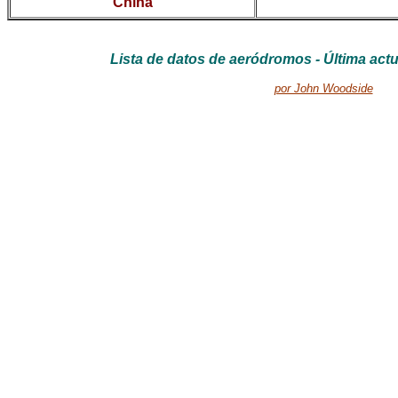
China
Lista de datos de aeródromos - Última actu
por John Woodside