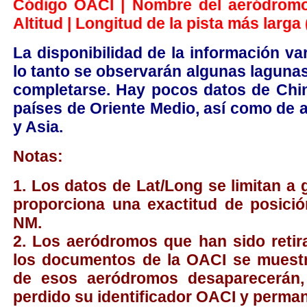
Código OACI | Nombre del aeródromo |
Altitud | Longitud de la pista más larga 
La disponibilidad de la información var
lo tanto se observarán algunas laguna
completarse. Hay pocos datos de Chin
países de Oriente Medio, así como de 
y Asia.
Notas:
1. Los datos de Lat/Long se limitan a
proporciona una exactitud de posició
NM.
2. Los aeródromos que han sido retir
los documentos de la OACI se mues
de esos aeródromos desaparecerán,
perdido su identificador OACI y perman